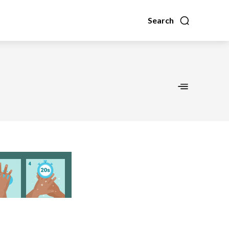
Search