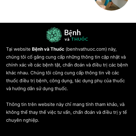
Bệnh
và
THUỐC
Tại website
Bệnh và Thuốc
(benhvathuoc.com) này,
chúng tôi cố gắng cung cấp những thông tin cập nhật và
chính xác về các bệnh tật, chẩn đoán và điều trị các bệnh
khác nhau. Chúng tôi cũng cung cấp thông tin về các
thuốc điều trị bệnh, công dụng, tác dụng phụ của thuốc
và hướng dẫn sử dụng thuốc.
Thông tin trên website này chỉ mang tính tham khảo, và
không thể thay thế việc tư vấn, chẩn đoán và điều trị y tế
chuyên nghiệp.