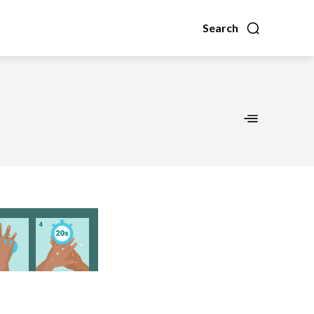
Search