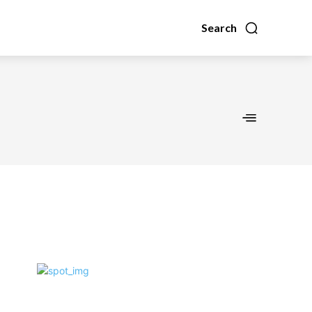
Search