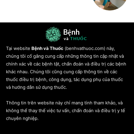
Bệnh
và
THUỐC
Tại website
Bệnh và Thuốc
(benhvathuoc.com) này,
chúng tôi cố gắng cung cấp những thông tin cập nhật và
chính xác về các bệnh tật, chẩn đoán và điều trị các bệnh
khác nhau. Chúng tôi cũng cung cấp thông tin về các
thuốc điều trị bệnh, công dụng, tác dụng phụ của thuốc
và hướng dẫn sử dụng thuốc.
Thông tin trên website này chỉ mang tính tham khảo, và
không thể thay thế việc tư vấn, chẩn đoán và điều trị y tế
chuyên nghiệp.