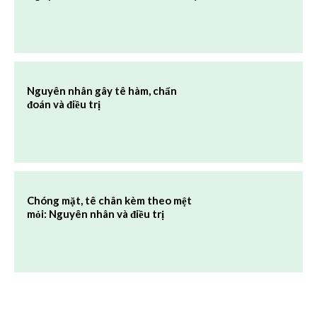
Nguyên nhân gây tê hàm, chẩn
đoán và điều trị
Chóng mặt, tê chân kèm theo mệt
mỏi: Nguyên nhân và điều trị