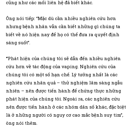
cũng như các mối liên hệ đã biết khác.
Ông nói tiếp: “Mặc dù cần nhiều nghiên cứu hơn
nhưng bệnh nhân vẫn cần biết những gì chúng ta
biết về nó hiện nay để họ có thể đưa ra quyết định
sáng suốt”.
“
Phát hiện của chúng tôi sẽ dẫn đến nhiều nghiên
cứu hơn về tác động của vaping. Nghiên cứu của
chúng tôi có một số hạn chế. Lý tưởng nhất là các
nghiên cứu nhân quả – thử nghiệm lâm sàng ngẫu
nhiên – nên được tiến hành để chứng thực những
phát hiện của chúng tôi. Ngoài ra, các nghiên cứu
nên được tiến hành ở các nhóm dân số khác, đặc biệt
là ở những người có nguy cơ cao mắc bệnh suy tim”,
ông nói thêm.