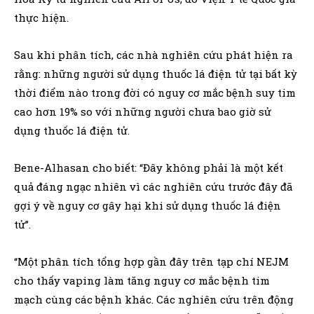
thực hiện.
Sau khi phân tích, các nhà nghiên cứu phát hiện ra
rằng: những người sử dụng thuốc lá điện tử tại bất kỳ
thời điểm nào trong đời có nguy cơ mắc bệnh suy tim
cao hơn 19% so với những người chưa bao giờ sử
dụng thuốc lá điện tử.
Bene-Alhasan cho biết: “Đây không phải là một kết
quả đáng ngạc nhiên vì các nghiên cứu trước đây đã
gợi ý về nguy cơ gây hại khi sử dụng thuốc lá điện
tử”.
“Một phân tích tổng hợp gần đây trên tạp chí NEJM
cho thấy vaping làm tăng nguy cơ mắc bệnh tim
mạch cùng các bệnh khác. Các nghiên cứu trên động