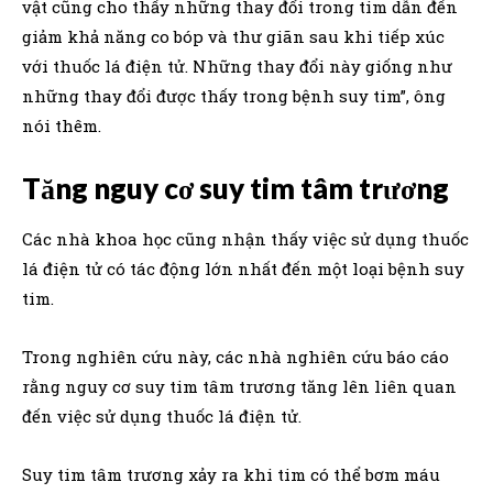
vật cũng cho thấy những thay đổi trong tim dẫn đến
giảm khả năng co bóp và thư giãn sau khi tiếp xúc
với thuốc lá điện tử. Những thay đổi này giống như
những thay đổi được thấy trong bệnh suy tim”, ông
nói thêm.
Tăng nguy cơ suy tim tâm trương
Các nhà khoa học cũng nhận thấy việc sử dụng thuốc
lá điện tử có tác động lớn nhất đến một loại bệnh suy
tim.
Trong nghiên cứu này, các nhà nghiên cứu báo cáo
rằng nguy cơ suy tim tâm trương tăng lên liên quan
đến việc sử dụng thuốc lá điện tử.
Suy tim tâm trương xảy ra khi tim có thể bơm máu